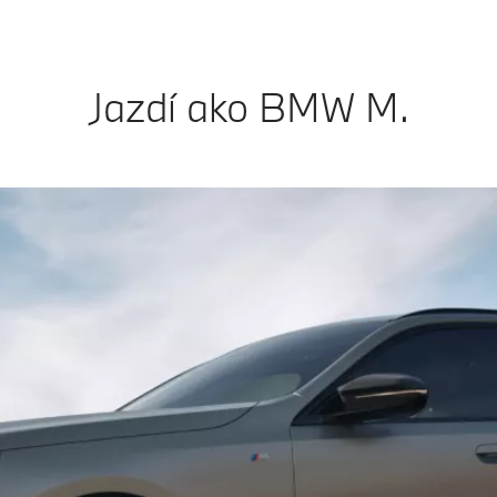
Jazdí ako BMW M.