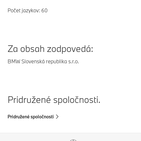
Počet jazykov: 60
Za obsah zodpovedá:
BMW Slovenská republika s.r.o.
Pridružené spoločnosti.
Pridružené spoločnosti