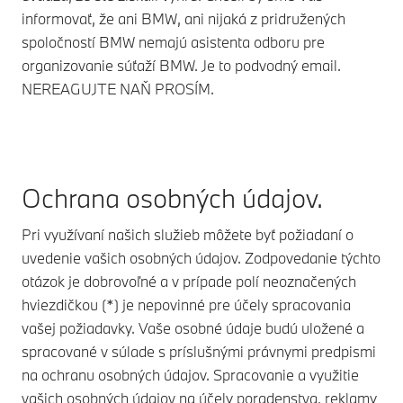
informovať, že ani BMW, ani nijaká z pridružených
spoločností BMW nemajú asistenta odboru pre
organizovanie súťaží BMW. Je to podvodný email.
NEREAGUJTE NAŇ PROSÍM.
Ochrana osobných údajov.
Pri využívaní našich služieb môžete byť požiadaní o
uvedenie vašich osobných údajov. Zodpovedanie týchto
otázok je dobrovoľné a v prípade polí neoznačených
hviezdičkou (*) je nepovinné pre účely spracovania
vašej požiadavky. Vaše osobné údaje budú uložené a
spracované v súlade s príslušnými právnymi predpismi
na ochranu osobných údajov. Spracovanie a využitie
vašich osobných údajov na účely poradenstva, reklamy