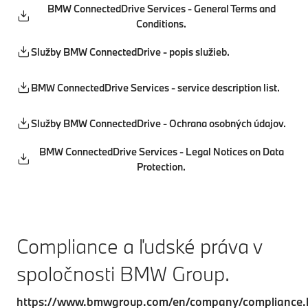
BMW ConnectedDrive Services - General Terms and
Conditions.
Služby BMW ConnectedDrive - popis služieb.
BMW ConnectedDrive Services - service description list.
Služby BMW ConnectedDrive - Ochrana osobných údajov.
BMW ConnectedDrive Services - Legal Notices on Data
Protection.
Compliance a ľudské práva v
spoločnosti BMW Group.
https://www.bmwgroup.com/en/company/compliance.