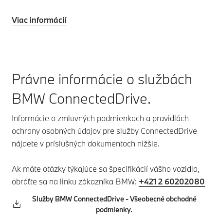
Viac informácií
Právne informácie o službách
BMW ConnectedDrive.
Informácie o zmluvných podmienkach a pravidlách
ochrany osobných údajov pre služby ConnectedDrive
nájdete v príslušných dokumentoch nižšie.
Ak máte otázky týkajúce sa špecifikácií vášho vozidla,
obráťte sa na linku zákazníka BMW:
+421 2 60202080
Služby BMW ConnectedDrive - Všeobecné obchodné
podmienky.