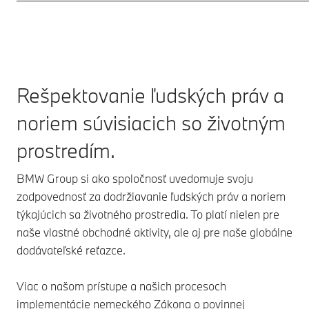
Rešpektovanie ľudských práv a
noriem súvisiacich so životným
prostredím.
BMW Group si ako spoločnosť uvedomuje svoju
zodpovednosť za dodržiavanie ľudských práv a noriem
týkajúcich sa životného prostredia. To platí nielen pre
naše vlastné obchodné aktivity, ale aj pre naše globálne
dodávateľské reťazce.
Viac o našom prístupe a našich procesoch
implementácie nemeckého Zákona o povinnej