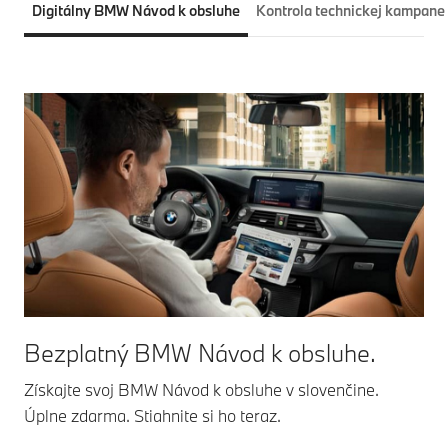
Digitálny BMW Návod k obsluhe
Kontrola technickej kampane
Bezplatný BMW Návod k obsluhe.
Získajte svoj BMW Návod k obsluhe v slovenčine.
Úplne zdarma. Stiahnite si ho teraz.