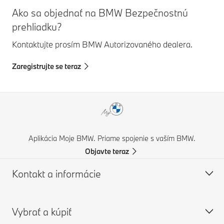
Ako sa objednať na BMW Bezpečnostnú
prehliadku?
Kontaktujte prosím BMW Autorizovaného dealera.
Zaregistrujte se teraz
Aplikácia Moje BMW. Priame spojenie s vaším BMW.
Objavte teraz
Kontakt a informácie
Vybrať a kúpiť
Zákaznícky servis a kontakt