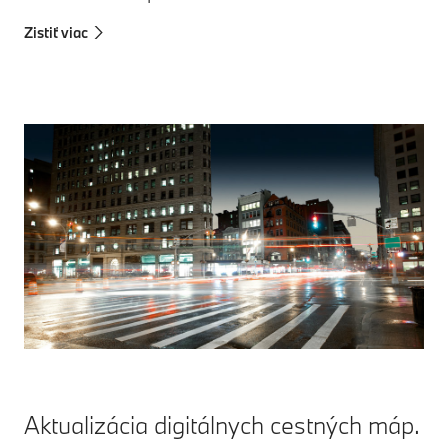
Zistiť viac
Aktualizácia digitálnych cestných máp.