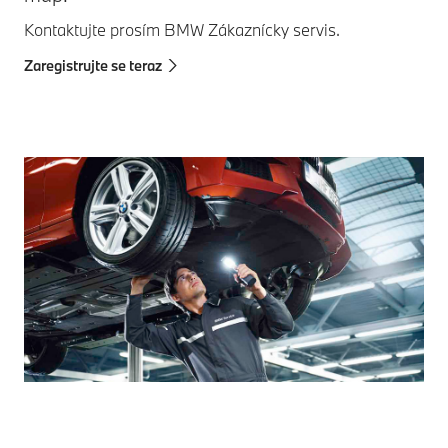
Kontaktujte prosím BMW Zákaznícky servis.
Zaregistrujte se teraz