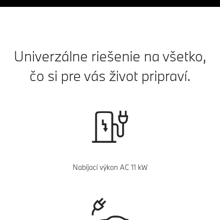
Univerzálne riešenie na všetko,
čo si pre vás život pripraví.
Nabíjací výkon AC 11 kW