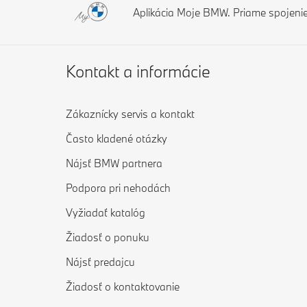
Aplikácia Moje BMW. Priame spojeni
Kontakt a informácie
Zákaznícky servis a kontakt
Často kladené otázky
Nájsť BMW partnera
Podpora pri nehodách
Vyžiadať katalóg
Žiadosť o ponuku
Nájsť predajcu
Žiadosť o kontaktovanie