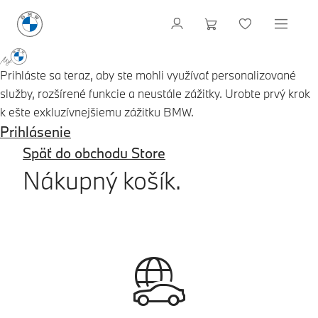
Prihláste sa teraz, aby ste mohli využívať personalizované
služby, rozšírené funkcie a neustále zážitky. Urobte prvý krok
k ešte exkluzívnejšiemu zážitku BMW.
Prihlásenie
Späť do obchodu Store
Nákupný košík.