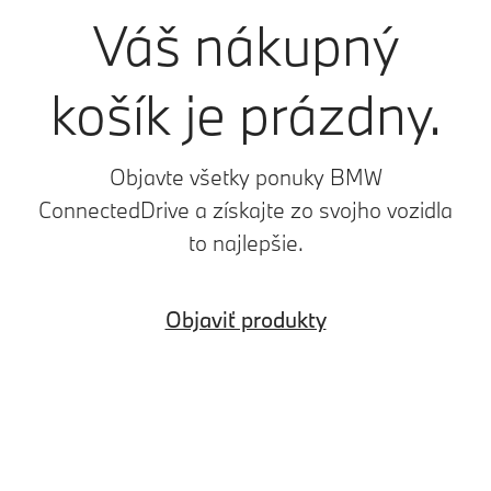
Váš nákupný
košík je prázdny.
Objavte všetky ponuky BMW
ConnectedDrive a získajte zo svojho vozidla
to najlepšie.
Objaviť produkty