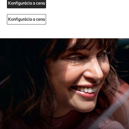
Konfigurácia a cena
Konfigurácia a cena