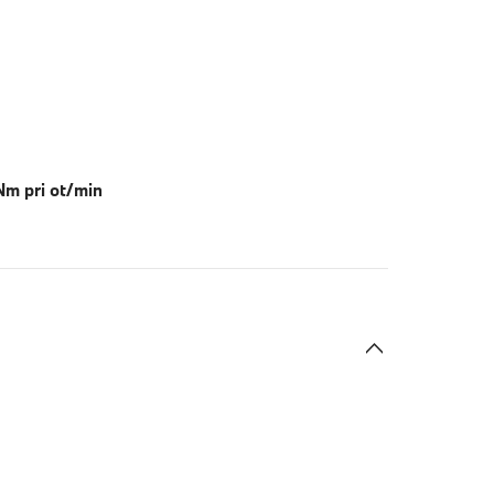
Nm pri ot/min