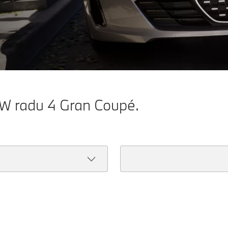
MW radu 4 Gran Coupé.